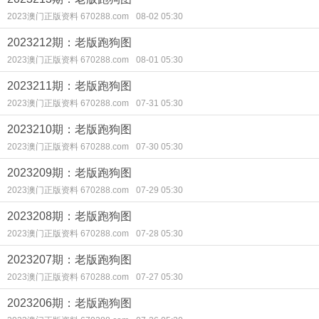
2023澳门正版资料 670288.com
08-02 05:30
2023212期：老版跑狗图
2023澳门正版资料 670288.com
08-01 05:30
2023211期：老版跑狗图
2023澳门正版资料 670288.com
07-31 05:30
2023210期：老版跑狗图
2023澳门正版资料 670288.com
07-30 05:30
2023209期：老版跑狗图
2023澳门正版资料 670288.com
07-29 05:30
2023208期：老版跑狗图
2023澳门正版资料 670288.com
07-28 05:30
2023207期：老版跑狗图
2023澳门正版资料 670288.com
07-27 05:30
2023206期：老版跑狗图