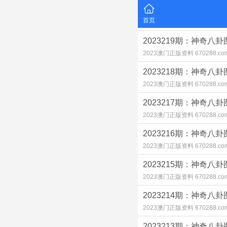
首页
2023219期：神奇八卦
2023澳门正版资料 670288.co
2023218期：神奇八卦
2023澳门正版资料 670288.co
2023217期：神奇八卦
2023澳门正版资料 670288.co
2023216期：神奇八卦
2023澳门正版资料 670288.co
2023215期：神奇八卦
2023澳门正版资料 670288.co
2023214期：神奇八卦
2023澳门正版资料 670288.co
2023213期：神奇八卦