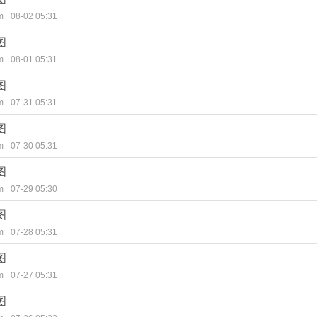
m
08-02 05:31
图
m
08-01 05:31
图
m
07-31 05:31
图
m
07-30 05:31
图
m
07-29 05:30
图
m
07-28 05:31
图
m
07-27 05:31
图