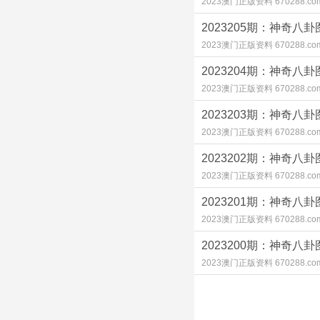
2023澳门正版资料 670288.co
2023205期：神奇八卦
2023澳门正版资料 670288.co
2023204期：神奇八卦
2023澳门正版资料 670288.co
2023203期：神奇八卦
2023澳门正版资料 670288.co
2023202期：神奇八卦
2023澳门正版资料 670288.co
2023201期：神奇八卦
2023澳门正版资料 670288.co
2023200期：神奇八卦
2023澳门正版资料 670288.co