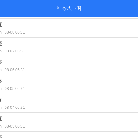
神奇八卦图
图
m
08-08 05:31
图
m
08-07 05:31
图
m
08-06 05:31
图
m
08-05 05:31
图
m
08-04 05:31
图
m
08-03 05:31
图