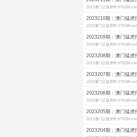
2023澳门正版资料 670288.co
2023210期：澳门猛虎
2023澳门正版资料 670288.co
2023209期：澳门猛虎
2023澳门正版资料 670288.co
2023208期：澳门猛虎
2023澳门正版资料 670288.co
2023207期：澳门猛虎
2023澳门正版资料 670288.co
2023206期：澳门猛虎
2023澳门正版资料 670288.co
2023205期：澳门猛虎
2023澳门正版资料 670288.co
2023204期：澳门猛虎