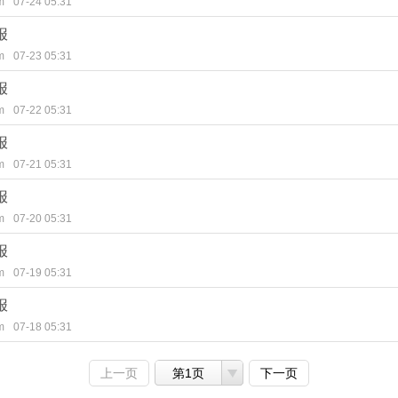
m
07-24 05:31
报
m
07-23 05:31
报
m
07-22 05:31
报
m
07-21 05:31
报
m
07-20 05:31
报
m
07-19 05:31
报
m
07-18 05:31
上一页
第1页
下一页