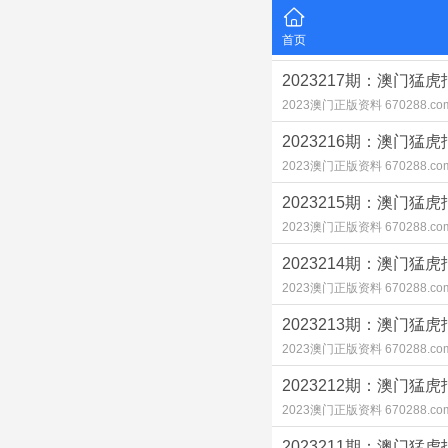
首页
2023217期：澳门猛虎
2023澳门正版资料 670288.co
2023216期：澳门猛虎
2023澳门正版资料 670288.co
2023215期：澳门猛虎
2023澳门正版资料 670288.co
2023214期：澳门猛虎
2023澳门正版资料 670288.co
2023213期：澳门猛虎
2023澳门正版资料 670288.co
2023212期：澳门猛虎
2023澳门正版资料 670288.co
2023211期：澳门猛虎