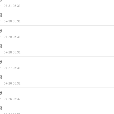
m
07-31 05:31
报
m
07-30 05:31
报
m
07-29 05:31
报
m
07-28 05:31
报
m
07-27 05:31
报
m
07-26 05:32
报
m
07-26 05:32
报