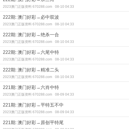
2023澳门正版资料 670288.com
08-10 04:33
222期: 澳门好彩→必中双波
2023澳门正版资料 670288.com
08-10 04:33
222期: 澳门好彩→绝杀一合
2023澳门正版资料 670288.com
08-10 04:33
222期: 澳门好彩→六尾中特
2023澳门正版资料 670288.com
08-10 04:33
222期: 澳门好彩→精准二头
2023澳门正版资料 670288.com
08-10 04:33
221期: 澳门好彩→六肖中特
2023澳门正版资料 670288.com
08-09 04:33
221期: 澳门好彩→平特五不中
2023澳门正版资料 670288.com
08-09 04:33
221期: 澳门好彩→原创平特尾