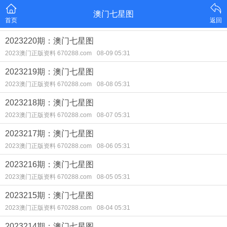
澳门七星图
首页
返回
2023220期：澳门七星图
2023澳门正版资料 670288.com
08-09 05:31
2023219期：澳门七星图
2023澳门正版资料 670288.com
08-08 05:31
2023218期：澳门七星图
2023澳门正版资料 670288.com
08-07 05:31
2023217期：澳门七星图
2023澳门正版资料 670288.com
08-06 05:31
2023216期：澳门七星图
2023澳门正版资料 670288.com
08-05 05:31
2023215期：澳门七星图
2023澳门正版资料 670288.com
08-04 05:31
2023214期：澳门七星图