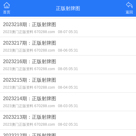
正版射牌图
首页
返回
2023218期：正版射牌图
2023澳门正版资料 670288.com
08-07 05:31
2023217期：正版射牌图
2023澳门正版资料 670288.com
08-06 05:31
2023216期：正版射牌图
2023澳门正版资料 670288.com
08-05 05:31
2023215期：正版射牌图
2023澳门正版资料 670288.com
08-04 05:31
2023214期：正版射牌图
2023澳门正版资料 670288.com
08-03 05:31
2023213期：正版射牌图
2023澳门正版资料 670288.com
08-02 05:31
2023212期：正版射牌图