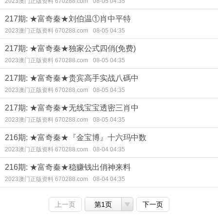
2023澳门正版资料 670288.com
08-05 04:35
217期: ★富奇秦★刘伯温①肖中平特
2023澳门正版资料 670288.com
08-05 04:35
217期: ★富奇秦★独家公式四俏(免费)
2023澳门正版资料 670288.com
08-05 04:35
217期: ★富奇秦★贵宾高手实战八碼中
2023澳门正版资料 670288.com
08-05 04:35
217期: ★富奇秦★无线宝宝透密三肖中
2023澳门正版资料 670288.com
08-05 04:35
216期: ★富奇秦★『金宝博』十六玛中数
2023澳门正版资料 670288.com
08-04 04:35
216期: ★富奇秦★稳赚钱出俏神来料
2023澳门正版资料 670288.com
08-04 04:35
上一页
第1页
下一页