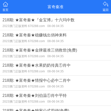
富奇秦准
首页
返回
218期: ★富奇秦★『金宝博』十六玛中数
2023澳门正版资料 670288.com
08-06 04:35
218期: ★富奇秦★稳赚钱出俏神来料
2023澳门正版资料 670288.com
08-06 04:35
218期: ★富奇秦★金牌最准三俏救世(免费)
2023澳门正版资料 670288.com
08-06 04:35
218期: ★富奇秦★水果奶奶传真①肖中
2023澳门正版资料 670288.com
08-06 04:35
218期: ★富奇秦★情报中心必中二肖中
2023澳门正版资料 670288.com
08-06 04:35
218期: ★富奇秦★刘伯温①肖中平特
2023澳门正版资料 670288.com
08-06 04:35
218期: ★富奇秦★独家公式四俏(免费)