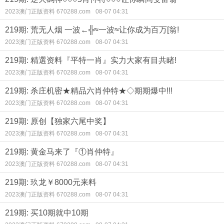
2023澳门正版资料 670288.com
08-07 04:31
219期: 荒无人烟 一波←╬≈一波≈让你成为百万[翁!
2023澳门正版资料 670288.com
08-07 04:31
219期: 精選资料『平特一肖』实力大家有目共睹!
2023澳门正版资料 670288.com
08-07 04:31
219期: 杀庄机密★精品六肖仲特★◇期期爆中!!!
2023澳门正版资料 670288.com
08-07 04:31
219期: 原创【独家六尾中奖】
2023澳门正版资料 670288.com
08-07 04:31
219期: 黄金马来了『①肖仲特』
2023澳门正版资料 670288.com
08-07 04:31
219期: 玖龙￥8000元来料
2023澳门正版资料 670288.com
08-07 04:31
219期: 买10期就中10期