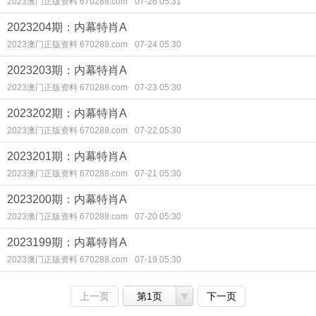
2023澳门正版资料 670288.com
07-26 05:31
2023204期：内幕特肖A
2023澳门正版资料 670288.com
07-24 05:30
2023203期：内幕特肖A
2023澳门正版资料 670288.com
07-23 05:30
2023202期：内幕特肖A
2023澳门正版资料 670288.com
07-22 05:30
2023201期：内幕特肖A
2023澳门正版资料 670288.com
07-21 05:30
2023200期：内幕特肖A
2023澳门正版资料 670288.com
07-20 05:30
2023199期：内幕特肖A
2023澳门正版资料 670288.com
07-19 05:30
上一页
第1页
下一页