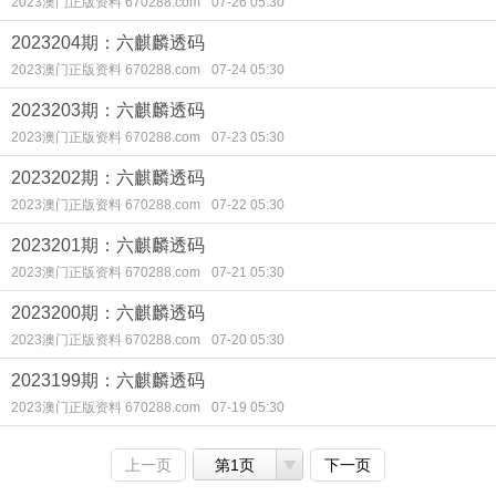
2023澳门正版资料 670288.com
07-26 05:30
2023204期：六麒麟透码
2023澳门正版资料 670288.com
07-24 05:30
2023203期：六麒麟透码
2023澳门正版资料 670288.com
07-23 05:30
2023202期：六麒麟透码
2023澳门正版资料 670288.com
07-22 05:30
2023201期：六麒麟透码
2023澳门正版资料 670288.com
07-21 05:30
2023200期：六麒麟透码
2023澳门正版资料 670288.com
07-20 05:30
2023199期：六麒麟透码
2023澳门正版资料 670288.com
07-19 05:30
上一页
第1页
下一页