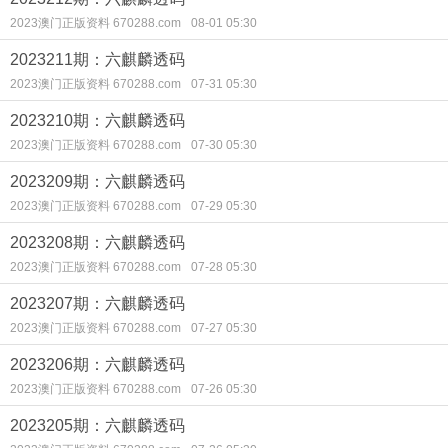
2023澳门正版资料 670288.com
08-01 05:30
2023211期：六麒麟透码
2023澳门正版资料 670288.com
07-31 05:30
2023210期：六麒麟透码
2023澳门正版资料 670288.com
07-30 05:30
2023209期：六麒麟透码
2023澳门正版资料 670288.com
07-29 05:30
2023208期：六麒麟透码
2023澳门正版资料 670288.com
07-28 05:30
2023207期：六麒麟透码
2023澳门正版资料 670288.com
07-27 05:30
2023206期：六麒麟透码
2023澳门正版资料 670288.com
07-26 05:30
2023205期：六麒麟透码