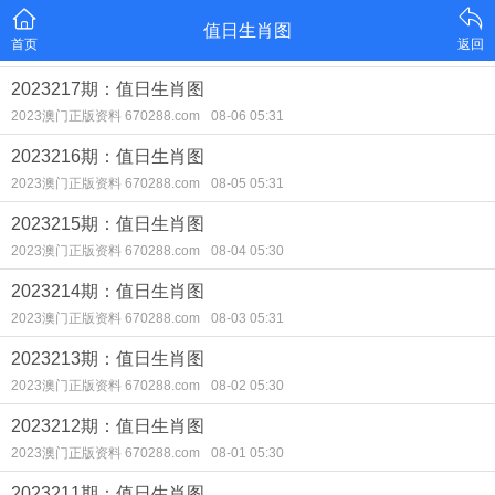
值日生肖图
首页
返回
2023217期：值日生肖图
2023澳门正版资料 670288.com
08-06 05:31
2023216期：值日生肖图
2023澳门正版资料 670288.com
08-05 05:31
2023215期：值日生肖图
2023澳门正版资料 670288.com
08-04 05:30
2023214期：值日生肖图
2023澳门正版资料 670288.com
08-03 05:31
2023213期：值日生肖图
2023澳门正版资料 670288.com
08-02 05:30
2023212期：值日生肖图
2023澳门正版资料 670288.com
08-01 05:30
2023211期：值日生肖图