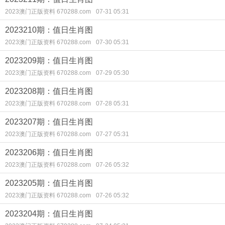
2023澳门正版资料 670288.com
07-31 05:31
2023210期：值日生肖图
2023澳门正版资料 670288.com
07-30 05:31
2023209期：值日生肖图
2023澳门正版资料 670288.com
07-29 05:30
2023208期：值日生肖图
2023澳门正版资料 670288.com
07-28 05:31
2023207期：值日生肖图
2023澳门正版资料 670288.com
07-27 05:31
2023206期：值日生肖图
2023澳门正版资料 670288.com
07-26 05:32
2023205期：值日生肖图
2023澳门正版资料 670288.com
07-26 05:32
2023204期：值日生肖图