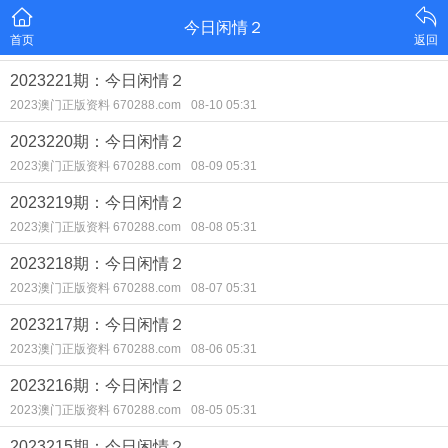
今日闲情２
首页
返回
2023221期：今日闲情２
2023澳门正版资料 670288.com
08-10 05:31
2023220期：今日闲情２
2023澳门正版资料 670288.com
08-09 05:31
2023219期：今日闲情２
2023澳门正版资料 670288.com
08-08 05:31
2023218期：今日闲情２
2023澳门正版资料 670288.com
08-07 05:31
2023217期：今日闲情２
2023澳门正版资料 670288.com
08-06 05:31
2023216期：今日闲情２
2023澳门正版资料 670288.com
08-05 05:31
2023215期：今日闲情２