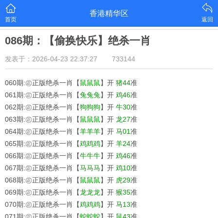
香港精华区
首页
返回
086期：【偷换快乐】绝杀一肖
发表于：2026-04-23 22:37:27
733144
060期:㊣正版绝杀一肖【
鼠鼠鼠
】开
猪44
准
061期:㊣正版绝杀一肖【
兔兔兔
】开
鸡46
准
062期:㊣正版绝杀一肖【
狗狗狗
】开
牛30
准
063期:㊣正版绝杀一肖【
鼠鼠鼠
】开
龙27
准
064期:㊣正版绝杀一肖【
羊羊羊
】开
马01
准
065期:㊣正版绝杀一肖【
鸡鸡鸡
】开
羊24
准
066期:㊣正版绝杀一肖【
牛牛牛
】开
鸡46
准
067期:㊣正版绝杀一肖【
马马马
】开
鸡10
准
068期:㊣正版绝杀一肖【
鼠鼠鼠
】开
虎29
准
069期:㊣正版绝杀一肖【
龙龙龙
】开
猴35
准
070期:㊣正版绝杀一肖【
鸡鸡鸡
】开
马13
准
071期:㊣正版绝杀一肖【
蛇蛇蛇
】开
鼠43
准