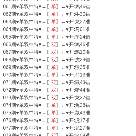
061期♥单双中特♥→〖
单
〗←♥开:鸡46错
062期♥单双中特♥→〖
单
〗←♥开:牛30错
063期♥单双中特♥→〖
单
〗←♥开:龙27准
064期♥单双中特♥→〖
单
〗←♥开:马01准
065期♥单双中特♥→〖
单
〗←♥开:羊24错
066期♥单双中特♥→〖
双
〗←♥开:鸡46准
067期♥单双中特♥→〖
双
〗←♥开:鸡10准
068期♥单双中特♥→〖
双
〗←♥开:虎29错
069期♥单双中特♥→〖
单
〗←♥开:猴35准
070期♥单双中特♥→〖
单
〗←♥开:马13准
071期♥单双中特♥→〖
双
〗←♥开:鼠43错
072期♥单双中特♥→〖
双
〗←♥开:猪44准
073期♥单双中特♥→〖
双
〗←♥开:龙27错
074期♥单双中特♥→〖
单
〗←♥开:兔28错
075期♥单双中特♥→〖
单
〗←♥开:鼠43准
076期♥单双中特♥→〖
单
〗←♥开:虎17准
077期♥单双中特♥→〖
单
〗←♥开:龙27准
078期♥单双中特♥→〖
双
〗←♥开:猪08准