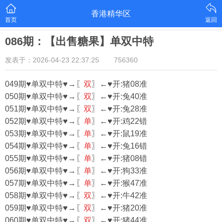
香港精华区
首页
返回
086期：【出售糖果】单双中特
发表于：2026-04-23 22:37:25
756360
049期♥单双中特♥→〖
双
〗←♥开:猪08准
050期♥单双中特♥→〖
双
〗←♥开:兔40准
051期♥单双中特♥→〖
双
〗←♥开:兔28准
052期♥单双中特♥→〖
单
〗←♥开:鸡22错
053期♥单双中特♥→〖
单
〗←♥开:鼠19准
054期♥单双中特♥→〖
单
〗←♥开:兔16错
055期♥单双中特♥→〖
单
〗←♥开:猪08错
056期♥单双中特♥→〖
单
〗←♥开:狗33准
057期♥单双中特♥→〖
单
〗←♥开:猴47准
058期♥单双中特♥→〖
双
〗←♥开:牛42准
059期♥单双中特♥→〖
双
〗←♥开:猪20准
060期♥单双中特♥→〖
双
〗←♥开:猪44准