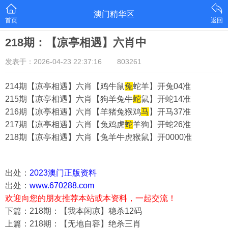
澳门精华区
首页
返回
218期：【凉亭相遇】六肖中
发表于：2026-04-23 22:37:16
803261
214期【凉亭相遇】六肖【鸡牛鼠
兔
蛇羊】
开兔04准
215期【凉亭相遇】六肖【狗羊兔牛
蛇
鼠】
开蛇14准
216期【凉亭相遇】六肖【羊猪兔猴鸡
马
】
开马37准
217期【凉亭相遇】六肖【兔鸡虎
蛇
羊狗】
开蛇26准
218期【凉亭相遇】六肖【兔羊牛虎猴鼠】
开0000准
出处：
2023澳门正版资料
出处：
www.670288.com
欢迎向您的朋友推荐本站或本资料，一起交流！
下篇：218期：【我本闲凉】稳杀12码
上篇：218期：【无地自容】绝杀三肖