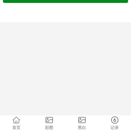
首页
彩图
黑白
记录